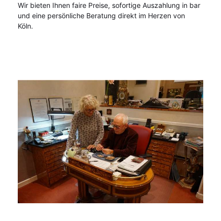
Wir bieten Ihnen faire Preise, sofortige Auszahlung in bar
und eine persönliche Beratung direkt im Herzen von
Köln.