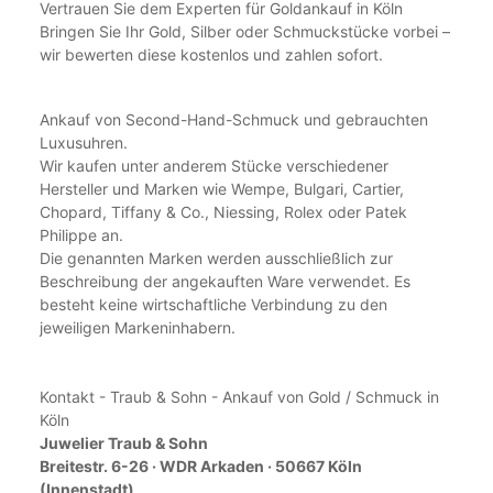
Vertrauen Sie dem Experten für Goldankauf in Köln
Bringen Sie Ihr Gold, Silber oder Schmuckstücke vorbei –
wir bewerten diese kostenlos und zahlen sofort.
Ankauf von Second-Hand-Schmuck und gebrauchten
Luxusuhren.
Wir kaufen unter anderem Stücke verschiedener
Hersteller und Marken wie Wempe, Bulgari, Cartier,
Chopard, Tiffany & Co., Niessing, Rolex oder Patek
Philippe an.
Die genannten Marken werden ausschließlich zur
Beschreibung der angekauften Ware verwendet. Es
besteht keine wirtschaftliche Verbindung zu den
jeweiligen Markeninhabern.
Kontakt - Traub & Sohn - Ankauf von Gold / Schmuck in
Köln
Juwelier Traub & Sohn
Breitestr. 6-26 · WDR Arkaden · 50667 Köln
(Innenstadt)