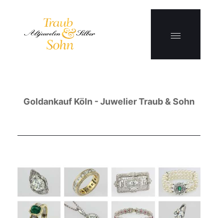
Goldankauf Köln - Juwelier Traub & Sohn