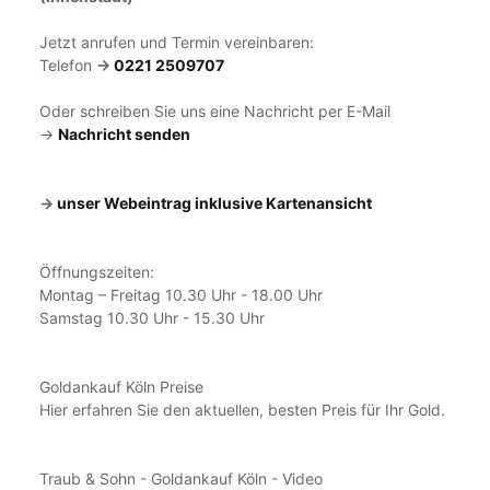
Jetzt anrufen und Termin vereinbaren:
Telefon
->
0221 2509707
Oder schreiben Sie uns eine Nachricht per E-Mail
->
Nachricht senden
->
unser Webeintrag inklusive Kartenansicht
Öffnungszeiten:
Montag – Freitag 10.30 Uhr - 18.00 Uhr
Samstag 10.30 Uhr - 15.30 Uhr
Goldankauf Köln Preise
Hier erfahren Sie den aktuellen, besten Preis für Ihr Gold.
Traub & Sohn - Goldankauf Köln - Video