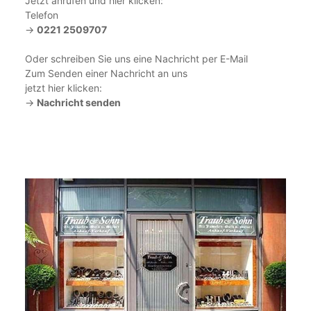
Jetzt anrufen und hier klicken:
Telefon
->
0221 2509707
Oder schreiben Sie uns eine Nachricht per E-Mail
Zum Senden einer Nachricht an uns
jetzt hier klicken:
->
Nachricht senden