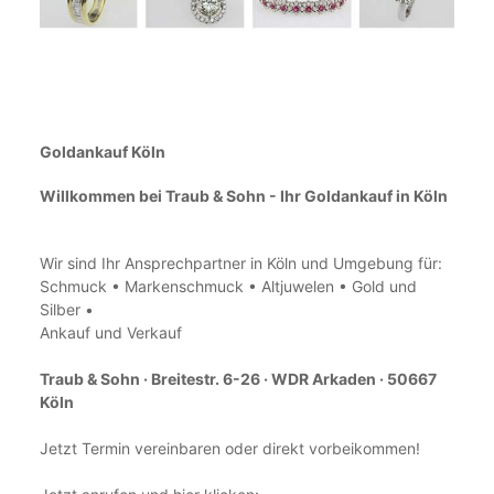
Goldankauf Köln
Willkommen bei Traub & Sohn - Ihr Goldankauf in Köln
Wir sind Ihr Ansprechpartner in Köln und Umgebung für:
Schmuck • Markenschmuck • Altjuwelen • Gold und
Silber •
Ankauf und Verkauf
Traub & Sohn
·
Breitestr. 6-26 · WDR Arkaden · 50667
Köln
Jetzt Termin vereinbaren oder direkt vorbeikommen!