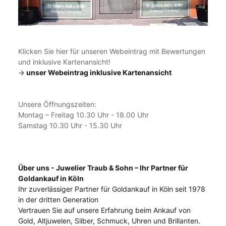
Klicken Sie hier für unseren Webeintrag mit Bewertungen
und inklusive Kartenansicht!
->
unser Webeintrag inklusive Kartenansicht
Unsere Öffnungszeiten:
Montag – Freitag 10.30 Uhr - 18.00 Uhr
Samstag 10.30 Uhr - 15.30 Uhr
Über uns - Juwelier Traub & Sohn – Ihr Partner für
Goldankauf in Köln
Ihr zuverlässiger Partner für Goldankauf in Köln seit 1978
in der dritten Generation
Vertrauen Sie auf unsere Erfahrung beim Ankauf von
Gold, Altjuwelen, Silber, Schmuck, Uhren und Brillanten.